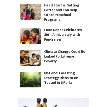
Head Start is Getting
Better and Can Help
Other Preschool
Programs
Food Depot Celebrates
30th Anniversary with
Fundraiser
Climate Change Could Be
Linked to Extreme
Poverty
National Foresting
Strategy Ideas to Be
Tested in 6 Parks