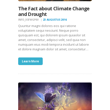
The Fact about Climate Change
and Drought
INFO_XSFWGP6V
23 AUGUSTUS 2016
Quuntur magni dolores eos qui ratione
voluptatem sequi nesciunt. Neque porro
quisquam est, qui dolorem ipsum quiaolor sit
amet, consectetur, adipisci velit, sed quia non
numquam eius modi tempora incidunt ut labore
et dolore magnam dolor sit amet, consectetur…
Learn More