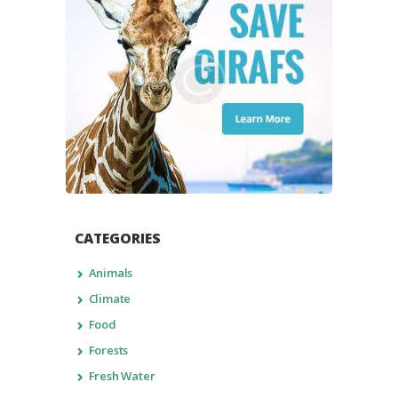
CATEGORIES
Animals
Climate
Food
Forests
Fresh Water