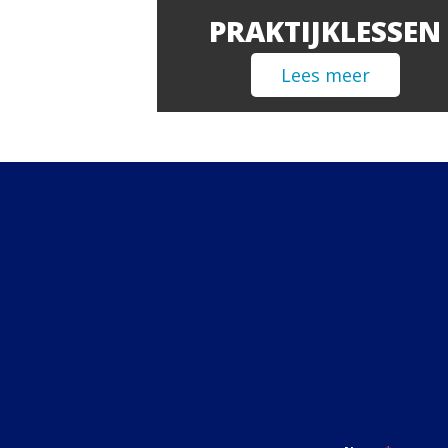
PRAKTIJKLESSEN
Lees meer