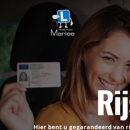
Ri
Hier bent u gegarandeerd van ri