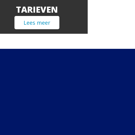
TARIEVEN
Lees meer