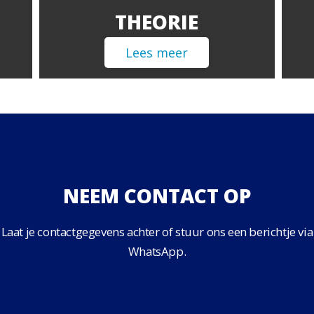
THEORIE
Lees meer
NEEM CONTACT OP
Laat je contactgegevens achter of stuur ons een berichtje via
WhatsApp.