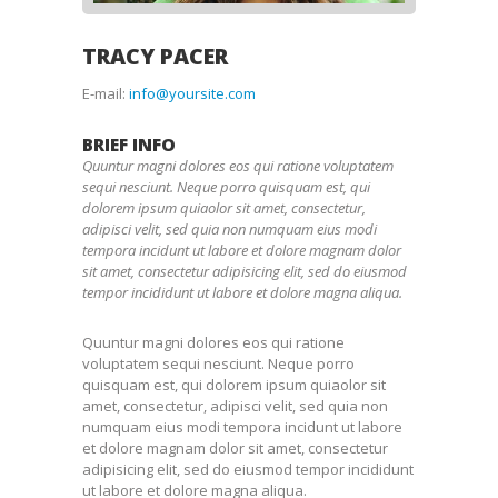
TRACY PACER
E-mail:
info@yoursite.com
BRIEF INFO
Quuntur magni dolores eos qui ratione voluptatem
sequi nesciunt. Neque porro quisquam est, qui
dolorem ipsum quiaolor sit amet, consectetur,
adipisci velit, sed quia non numquam eius modi
tempora incidunt ut labore et dolore magnam dolor
sit amet, consectetur adipisicing elit, sed do eiusmod
tempor incididunt ut labore et dolore magna aliqua.
Quuntur magni dolores eos qui ratione
voluptatem sequi nesciunt. Neque porro
quisquam est, qui dolorem ipsum quiaolor sit
amet, consectetur, adipisci velit, sed quia non
numquam eius modi tempora incidunt ut labore
et dolore magnam dolor sit amet, consectetur
adipisicing elit, sed do eiusmod tempor incididunt
ut labore et dolore magna aliqua.